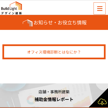
お知らせ・お役立ち情報
オフィス環境診断とはなにか？
店舗・事務所建築
補助金情報レポート