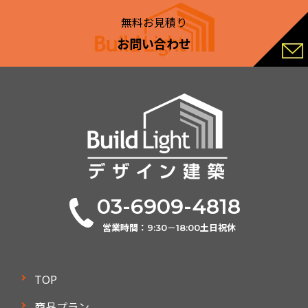
無料お見積り
お問い合わせ
03-6909-4818
営業時間：9:30－18:00土日祝休
TOP
商品プラン