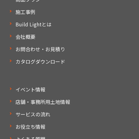
施工事例
Build Lightとは
会社概要
お問合わせ・お見積り
カタログダウンロード
イベント情報
店舗・事務所用土地情報
サービスの流れ
お役立ち情報
よくある質問