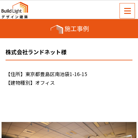
施工事例
株式会社ランドネット様
【住所】東京都豊島区南池袋1-16-15
【建物種別】オフィス