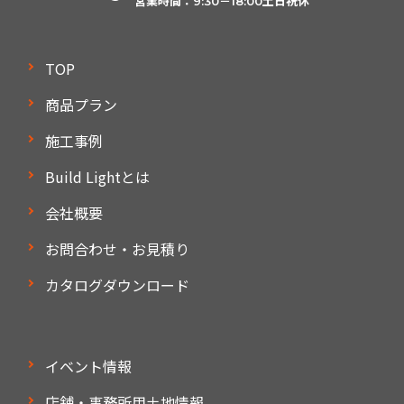
営業時間：9:30－18:00土日祝休
TOP
商品プラン
施工事例
Build Lightとは
会社概要
お問合わせ・お見積り
カタログダウンロード
イベント情報
店舗・事務所用土地情報