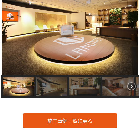
施工事例一覧に戻る