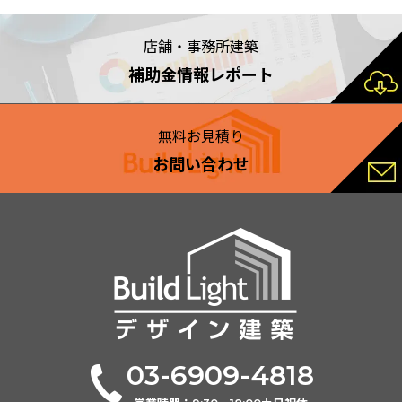
店舗・事務所建築
補助金情報レポート
無料お見積り
お問い合わせ
03-6909-4818